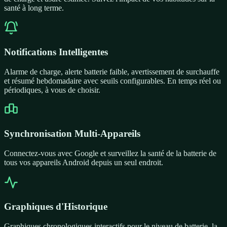
santé à long terme.
Notifications Intelligentes
Alarme de charge, alerte batterie faible, avertissement de surchauffe
et résumé hebdomadaire avec seuils configurables. En temps réel ou
périodiques, à vous de choisir.
Synchronisation Multi-Appareils
Connectez-vous avec Google et surveillez la santé de la batterie de
tous vos appareils Android depuis un seul endroit.
Graphiques d'Historique
Graphiques chronologiques interactifs pour le niveau de batterie, la