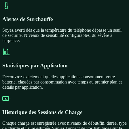
Alertes de Surchauffe
Soyez averti dès que la température du téléphone dépasse un seuil
de sécurité. Niveaux de sensibilité configurables, du sévère à
l'urgence.
Statistiques par Application
Découvrez exactement quelles applications consomment votre
batterie, classées par consommation avec temps au premier plan et
détails par application.
Historique des Sessions de Charge
Chaque charge est enregistrée avec niveaux de début/fin, durée, type
de charge et usure estimée. Suivez l'impact de vos habitudes sur la