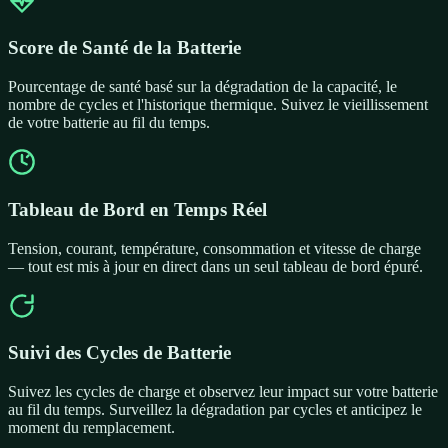
Score de Santé de la Batterie
Pourcentage de santé basé sur la dégradation de la capacité, le
nombre de cycles et l'historique thermique. Suivez le vieillissement
de votre batterie au fil du temps.
Tableau de Bord en Temps Réel
Tension, courant, température, consommation et vitesse de charge
— tout est mis à jour en direct dans un seul tableau de bord épuré.
Suivi des Cycles de Batterie
Suivez les cycles de charge et observez leur impact sur votre batterie
au fil du temps. Surveillez la dégradation par cycles et anticipez le
moment du remplacement.