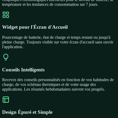
température et les tendances de consommation sur 7 jours.
Widget pour l'Écran d'Accueil
Pourcentage de batterie, état de charge et temps restant ou jusqu'à
pleine charge. Toujours visible sur votre écran d'accueil sans ouvrir
l'application.
Conseils Intelligents
Recevez des conseils personnalisés en fonction de vos habitudes de
charge, de vos schémas thermiques et de votre usage des
applications. Les résumés hebdomadaires suivent vos progrès.
Design Épuré et Simple