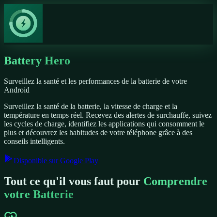
Battery Hero
Surveillez la santé et les performances de la batterie de votre
Android
Surveillez la santé de la batterie, la vitesse de charge et la
température en temps réel. Recevez des alertes de surchauffe, suivez
les cycles de charge, identifiez les applications qui consomment le
plus et découvrez les habitudes de votre téléphone grâce à des
conseils intelligents.
Disponible sur Google Play
Tout ce qu'il vous faut pour
Comprendre
votre Batterie