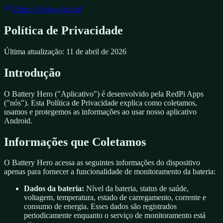
Voltar à Página Inicial
Política de Privacidade
Última atualização: 11 de abril de 2026
Introdução
O Battery Hero ("Aplicativo") é desenvolvido pela RedPi Apps
("nós"). Esta Política de Privacidade explica como coletamos,
usamos e protegemos as informações ao usar nosso aplicativo
Android.
Informações que Coletamos
O Battery Hero acessa as seguintes informações do dispositivo
apenas para fornecer a funcionalidade de monitoramento da bateria:
Dados da bateria:
Nível da bateria, status de saúde,
voltagem, temperatura, estado de carregamento, corrente e
consumo de energia. Esses dados são registrados
periodicamente enquanto o serviço de monitoramento está