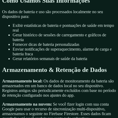
Como Usamos Suas Informações
Os dados de bateria e uso são processados localmente no seu
dispositivo para:
Exibir estatísticas de bateria e pontuações de saúde em tempo
real
Gerar histórico de sessões de carregamento e gráficos de
bateria
Fornecer dicas de bateria personalizadas
Enviar notificações de superaquecimento, alarme de carga e
bateria fraca
Gerar relatórios semanais de saúde da bateria
Armazenamento & Retenção de Dados
Armazenamento local:
Os dados de monitoramento da bateria são
armazenados em um banco de dados local no seu dispositivo.
Registros antigos são periodicamente excluídos com base no período
de retenção configurado nos ajustes do app.
Armazenamento na nuvem:
Se você fizer login com sua conta
Google para usar o recurso de sincronização multi-dispositivo,
armazenamos o seguinte no Firebase Firestore. Esses dados ficam