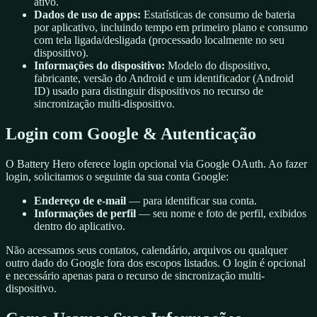
ativo.
Dados de uso de apps:
Estatísticas de consumo de bateria
por aplicativo, incluindo tempo em primeiro plano e consumo
com tela ligada/desligada (processado localmente no seu
dispositivo).
Informações do dispositivo:
Modelo do dispositivo,
fabricante, versão do Android e um identificador (Android
ID) usado para distinguir dispositivos no recurso de
sincronização multi-dispositivo.
Login com Google & Autenticação
O Battery Hero oferece login opcional via Google OAuth. Ao fazer
login, solicitamos o seguinte da sua conta Google:
Endereço de e-mail
— para identificar sua conta.
Informações de perfil
— seu nome e foto de perfil, exibidos
dentro do aplicativo.
Não acessamos seus contatos, calendário, arquivos ou qualquer
outro dado do Google fora dos escopos listados. O login é opcional
e necessário apenas para o recurso de sincronização multi-
dispositivo.