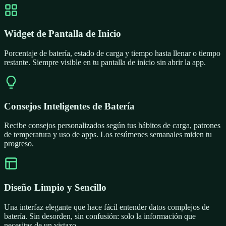
Widget de Pantalla de Inicio
Porcentaje de batería, estado de carga y tiempo hasta llenar o tiempo
restante. Siempre visible en tu pantalla de inicio sin abrir la app.
Consejos Inteligentes de Batería
Recibe consejos personalizados según tus hábitos de carga, patrones
de temperatura y uso de apps. Los resúmenes semanales miden tu
progreso.
Diseño Limpio y Sencillo
Una interfaz elegante que hace fácil entender datos complejos de
batería. Sin desorden, sin confusión: solo la información que
necesitas de un vistazo.