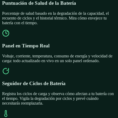
Puntuación de Salud de la Batería
Porcentaje de salud basado en la degradación de la capacidad, el
recuento de ciclos y el historial térmico. Mira cómo envejece tu
batería con el tiempo.
Panel en Tiempo Real
Voltaje, corriente, temperatura, consumo de energía y velocidad de
carga: todo actualizado en vivo en un solo panel ordenado.
Seguidor de Ciclos de Batería
Registra los ciclos de carga y observa cómo afectan a tu batería con
el tiempo. Vigila la degradación por ciclos y prevé cuándo
necesitarás reemplazarla.