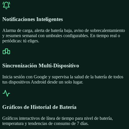
Notificaciones Inteligentes
Alarma de carga, alerta de batería baja, aviso de sobrecalentamiento
y resumen semanal con umbrales configurables. En tiempo real o
periódicas: tú eliges.
Sincronización Multi-Dispositivo
Inicia sesión con Google y supervisa la salud de la batería de todos
tus dispositivos Android desde un solo lugar.
Gráficos de Historial de Batería
Gráficos interactivos de línea de tiempo para nivel de batería,
temperatura y tendencias de consumo de 7 días.