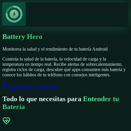
Battery Hero
Monitorea la salud y el rendimiento de tu batería Android
Controla la salud de la batería, la velocidad de carga y la
temperatura en tiempo real. Recibe alertas de sobrecalentamiento,
registra ciclos de carga, descubre qué apps consumen más batería y
conoce los hábitos de tu teléfono con consejos inteligentes.
Disponible en Google Play
Todo lo que necesitas para
Entender tu
Batería