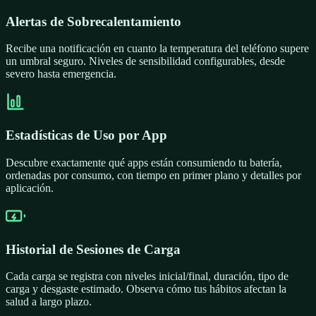
Alertas de Sobrecalentamiento
Recibe una notificación en cuanto la temperatura del teléfono supere
un umbral seguro. Niveles de sensibilidad configurables, desde
severo hasta emergencia.
Estadísticas de Uso por App
Descubre exactamente qué apps están consumiendo tu batería,
ordenadas por consumo, con tiempo en primer plano y detalles por
aplicación.
Historial de Sesiones de Carga
Cada carga se registra con niveles inicial/final, duración, tipo de
carga y desgaste estimado. Observa cómo tus hábitos afectan la
salud a largo plazo.