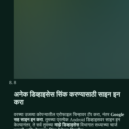
8
अनेक डिव्हाइसेस सिंक करण्यासाठी साइन इन
करा
वरच्या उजव्या कोपऱ्यातील प्रोफाइल चिन्हावर टॅप करा, नंतर
Google
सह साइन इन करा
. तुमच्या प्रत्येक Android डिव्हाइसवर साइन इन
केल्यानंतर, ते सर्व तुमच्या
माझे डिव्हाइसेस
विभागात सध्याच्या चार्ज