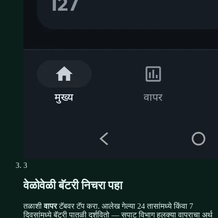
3
वेळोवेळी बॅटरी निचरा पहा
तळाशी
वापर
टॅबवर टॅप करा. आलेख गेल्या 24 तासांमध्ये किंवा 7
दिवसांमध्ये बॅटरी पातळी दर्शवितो — सपाट विभाग हलक्या वापराचा अर्थ