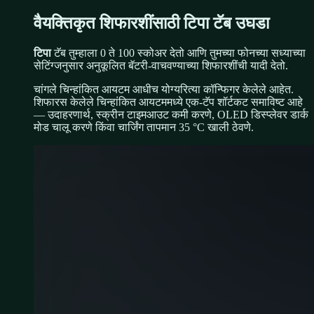
वैयक्तिकृत शिफारशींसाठी टिपा टॅब उघडा
टिपा
टॅब तुम्हाला 0 ते 100 स्कोअर देतो आणि तुमच्या फोनच्या सध्याच्या
सेटिंग्जनुसार अनुकूलित बॅटरी-वाचवण्याच्या शिफारशींची यादी देतो.
चांगले
चिन्हांकित आयटम आधीच योग्यरित्या कॉन्फिगर केलेले आहेत.
शिफारस केलेले
चिन्हांकित आयटममध्ये एक-टॅप शॉर्टकट समाविष्ट आहे
— उदाहरणार्थ, स्क्रीन टाइमआउट कमी करणे, OLED डिस्प्लेवर डार्क
मोड चालू करणे किंवा चार्जिंग तापमान 35 °C खाली ठेवणे.