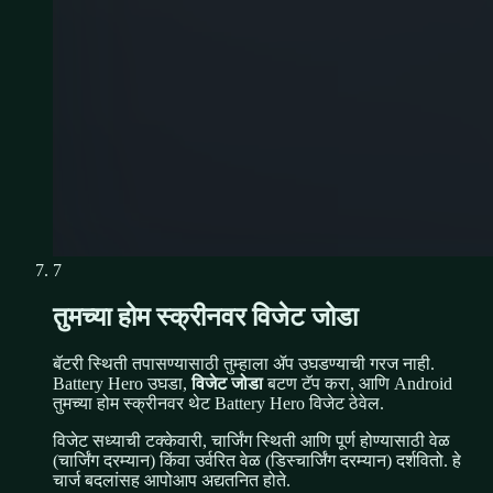
7
तुमच्या होम स्क्रीनवर विजेट जोडा
बॅटरी स्थिती तपासण्यासाठी तुम्हाला ॲप उघडण्याची गरज नाही.
Battery Hero उघडा,
विजेट जोडा
बटण टॅप करा, आणि Android
तुमच्या होम स्क्रीनवर थेट Battery Hero विजेट ठेवेल.
विजेट सध्याची टक्केवारी, चार्जिंग स्थिती आणि पूर्ण होण्यासाठी वेळ
(चार्जिंग दरम्यान) किंवा उर्वरित वेळ (डिस्चार्जिंग दरम्यान) दर्शवितो. हे
चार्ज बदलांसह आपोआप अद्यतनित होते.