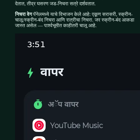
देतात, तीव्र घसरण जड-निचरा सत्रे दर्शवतात.
निचरा वेग
पॅनेलमध्ये याचे विभाजन केले आहे: एकूण सरासरी, स्क्रीन-
चालू/स्क्रीन-बंद निचरा आणि रात्रीचा निचरा. जर स्क्रीन-बंद आकडा
जास्त असेल — पार्श्वभूमीत काहीतरी चालू आहे.