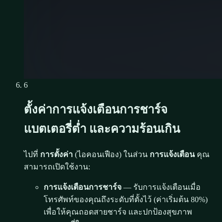
6
ตั้งค่าการแจ้งเตือนการชาร์จ
แบตเตอรี่ต่ำ และความร้อนเกิน
ไปที่
การตั้งค่า
(ไอคอนเฟือง) ในส่วน
การแจ้งเตือน
คุณ
สามารถเปิดใช้งาน:
การแจ้งเตือนการชาร์จ
— รับการแจ้งเตือนเมื่อ
โทรศัพท์ของคุณถึงระดับที่ตั้งไว้ (ค่าเริ่มต้น 80%)
เพื่อให้คุณถอดสายชาร์จ และปกป้องสุขภาพ