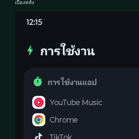
เบื้องหลัง