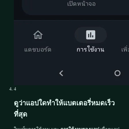
4
ดูว่าแอปใดทำให้แบตเตอรี่หมดเร็ว
ที่สุด