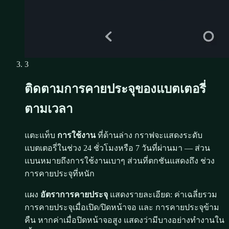
3
ติดตามการคายประจุของแบตเตอรี่
ตามเวลา
แตะแท็บ
การใช้งาน
ที่ด้านล่าง กราฟจะแสดงระดับ
แบตเตอรี่ในช่วง 24 ชั่วโมงหรือ 7 วันที่ผ่านมา — ส่วน
แบนหมายถึงการใช้งานเบาๆ ส่วนที่ตกชันแสดงถึง ช่วง
การคายประจุที่หนัก
แผง
อัตราการคายประจุ
แสดงรายละเอียด: ค่าเฉลี่ยรวม
การคายประจุเมื่อเปิด/ปิดหน้าจอ และ การคายประจุข้าม
คืน หากค่าเมื่อปิดหน้าจอสูง แสดงว่ามีบางอย่างทำงานใน