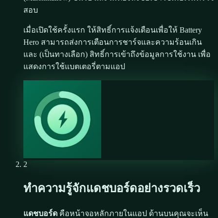
สอบ
เมื่อเปิดใช้ครั้งแรก ให้สิทธิ์การแจ้งเตือนเพื่อให้ Battery
Hero สามารถส่งการเตือนการชาร์จและความร้อนเกิน
และ (เป็นทางเลือก) สิทธิ์การเข้าถึงข้อมูลการใช้งาน เพื่อ
แสดงการใช้แบตเตอรี่ตามแอป
2
ทำความรู้จักแดชบอร์ดอย่างรวดเร็ว
แดชบอร์ด
คือหน้าจอหลักภายในแอป ด้านบนคุณจะเห็น