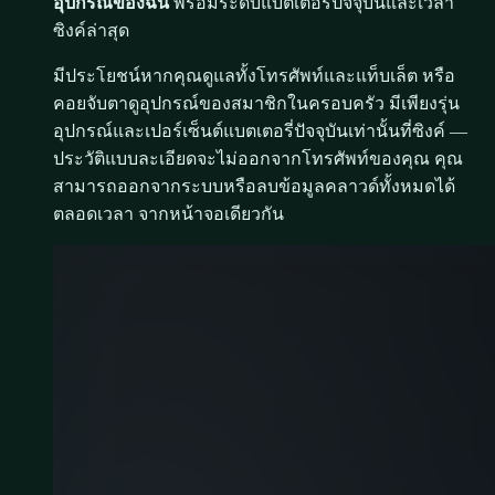
อุปกรณ์ของฉัน
พร้อมระดับแบตเตอรี่ปัจจุบันและเวลา
ซิงค์ล่าสุด
มีประโยชน์หากคุณดูแลทั้งโทรศัพท์และแท็บเล็ต หรือ
คอยจับตาดูอุปกรณ์ของสมาชิกในครอบครัว มีเพียงรุ่น
อุปกรณ์และเปอร์เซ็นต์แบตเตอรี่ปัจจุบันเท่านั้นที่ซิงค์ —
ประวัติแบบละเอียดจะไม่ออกจากโทรศัพท์ของคุณ คุณ
สามารถออกจากระบบหรือลบข้อมูลคลาวด์ทั้งหมดได้
ตลอดเวลา จากหน้าจอเดียวกัน