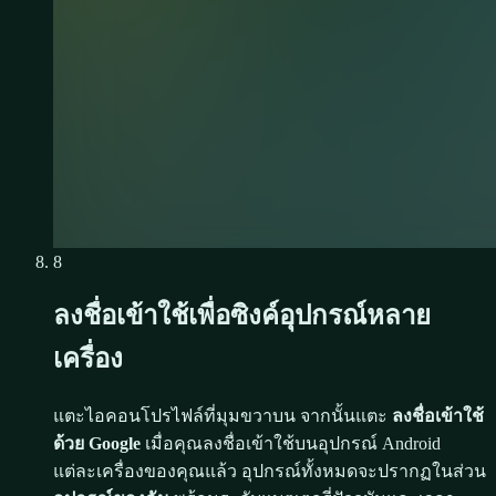
8
ลงชื่อเข้าใช้เพื่อซิงค์อุปกรณ์หลาย
เครื่อง
แตะไอคอนโปรไฟล์ที่มุมขวาบน จากนั้นแตะ
ลงชื่อเข้าใช้
ด้วย Google
เมื่อคุณลงชื่อเข้าใช้บนอุปกรณ์ Android
แต่ละเครื่องของคุณแล้ว อุปกรณ์ทั้งหมดจะปรากฏในส่วน