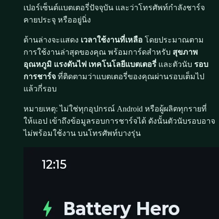
เปอร์เซ็นต์แบตเตอรี่ปัจจุบัน และว่าโทรศัพท์กำลังชาร์จ
คายประจุ หรืออยู่นิ่ง
ด้านล่างจะแสดง
เวลาใช้งานที่เหลือ
โดยประมาณตาม
การใช้งานล่าสุดของคุณ พร้อมการ์ดสำหรับ
สุขภาพ
อุณหภูมิ
แรงดันไฟ
เทคโนโลยีแบตเตอรี่
และตัวนับ
รอบ
การชาร์จ
ที่ติดตามว่าแบตเตอรี่ของคุณผ่านรอบเต็มไป
แล้วกี่รอบ
หมายเหตุ: ไม่ใช่ทุกอุปกรณ์ Android หรือผู้ผลิตทุกรายที่
ให้แอป เข้าถึงข้อมูลรอบการชาร์จได้ ดังนั้นตัวนับรอบอาจ
ไม่พร้อมใช้งาน บนโทรศัพท์บางรุ่น