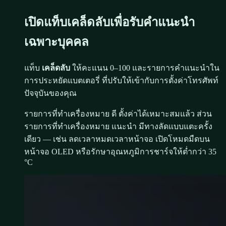
เปิดแท็บเคล็ดลับเพื่อรับคำแนะนำ
เฉพาะบุคคล
แท็บ
เคล็ดลับ
ให้คะแนน 0–100 และรายการคำแนะนำใน
การประหยัดแบตเตอรี่ ที่ปรับให้เข้ากับการตั้งค่าโทรศัพท์
ปัจจุบันของคุณ
รายการที่ทำเครื่องหมาย
ดี
ตั้งค่าได้เหมาะสมแล้ว ส่วน
รายการที่ทำเครื่องหมาย
แนะนำ
มีทางลัดแบบแตะครั้ง
เดียว — เช่น ลดเวลาหมดเวลาหน้าจอ เปิดโหมดมืดบน
หน้าจอ OLED หรือรักษาอุณหภูมิการชาร์จให้ต่ำกว่า 35
°C