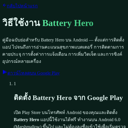
กลับไปหน้าแรก
วิธีใช้งาน
Battery Hero
คู่มือฉบับย่อสำหรับ Battery Hero บน Android — ตั้งแต่การติดตั้ง
แอป ไปจนถึงการอ่านคะแนนสุขภาพแบตเตอรี่ การติดตามการ
คายประจุ การตั้งค่าการแจ้งเตือน การเพิ่มวิดเจ็ต และการซิงค์
อุปกรณ์หลายเครื่อง
ดาวน์โหลดบน Google Play
1
ติดตั้ง Battery Hero จาก Google Play
เปิด Play Store บนโทรศัพท์ Android ของคุณและติดตั้ง
Battery Hero
แอปนี้ใช้งานได้ฟรี ทำงานบน Android 6.0
(Marshmallow) ขึ้นไป และไม่ต้องลงชื่อเข้าใช้เพื่อเริ่มตรวจ