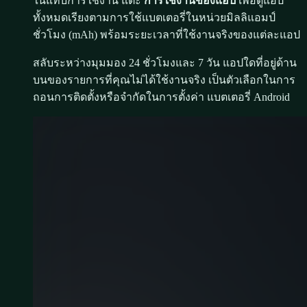
ในแท็บการใช้งาน แตะ
การใช้งานของแอป
เพื่อดูแอป
ทั้งหมดเรียงตามการใช้แบตเตอรี่ในหน่วยมิลลิแอมป์
ชั่วโมง (mAh) พร้อมระยะเวลาที่ใช้งานจริงของแต่ละแอป
สลับระหว่างมุมมอง 24 ชั่วโมงและ 7 วัน แอปใดที่อยู่ด้าน
บนของรายการที่คุณไม่ได้ใช้งานจริง เป็นตัวเลือกในการ
ถอนการติดตั้งหรือจำกัดในการตั้งค่า แบตเตอรี่ Android