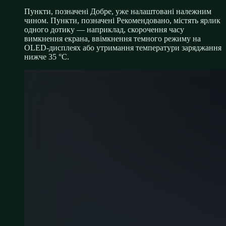
Пункти, позначені
Добре
, уже налаштовані належним
чином. Пункти, позначені
Рекомендовано
, містять ярлик
одного дотику — наприклад, скорочення часу
вимкнення екрана, ввімкнення темного режиму на
OLED-дисплеях або утримання температури заряджання
нижче 35 °C.