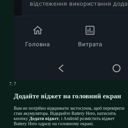
7
Додайте віджет на головний екран
Вам не потрібно відкривати застосунок, щоб перевірити
стан акумулятора. Відкрийте Battery Hero, натисніть
кнопку
Додати віджет
, і Android розмістить віджет
Battery Hero одразу на головному екрані.