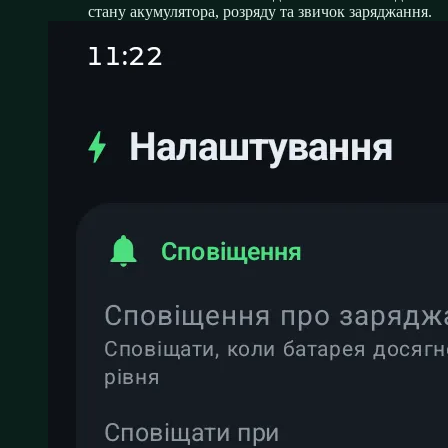
стану акумулятора, розряду та звичок заряджання.