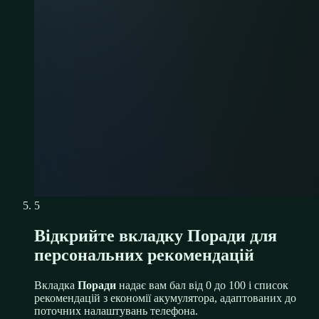
5
Відкрийте вкладку Поради для
персональних рекомендацій
Вкладка
Поради
надає вам бал від 0 до 100 і список
рекомендацій з економії акумулятора, адаптованих до
поточних налаштувань телефона.