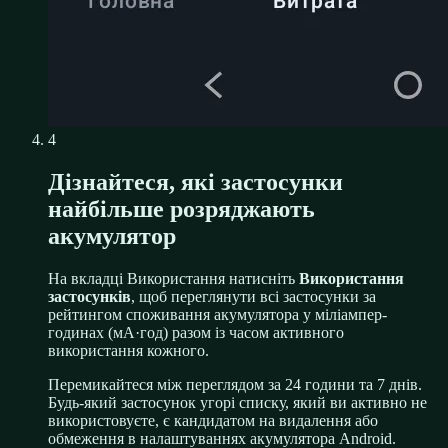
4
Дізнайтеся, які застосунки
найбільше розряджають
акумулятор
На вкладці Використання натисніть
Використання
застосунків
, щоб переглянути всі застосунки за
рейтингом споживання акумулятора у міліампер-
годинах (мА·год) разом із часом активного
використання кожного.
Перемикайтеся між переглядом за 24 години та 7 днів.
Будь-який застосунок угорі списку, який ви активно не
використовуєте, є кандидатом на видалення або
обмеження в налаштуваннях акумулятора Android.