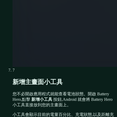
7
新增主畫面小工具
您不必開啟應用程式就能查看電池狀態。開啟 Battery
Hero,點擊
新增小工具
按鈕,Android 就會將 Battery Hero
小工具直接放到您的主畫面上。
小工具會顯示目前的電量百分比、充電狀態,以及距離充