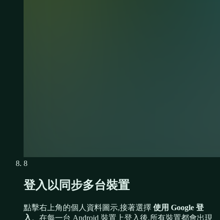
8
登入以同步多台裝置
點擊右上角的個人資料圖示,接著選擇
使用 Google 登
入
。在每一台 Android 裝置上登入後,所有裝置都會出現