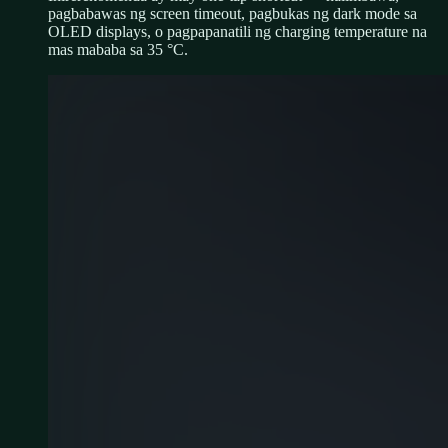
pagbabawas ng screen timeout, pagbukas ng dark mode sa
OLED displays, o pagpapanatili ng charging temperature na
mas mababa sa 35 °C.