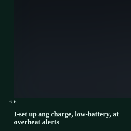
6
I-set up ang charge, low-battery, at
overheat alerts